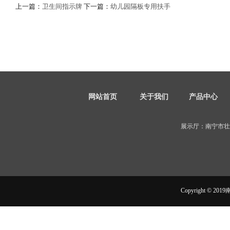
上一篇：
卫生间指示牌
下一篇：
幼儿园隔板专用扶手
网站首页
关于我们
产品中心
展示厅：南宁市壮
Copyright ©