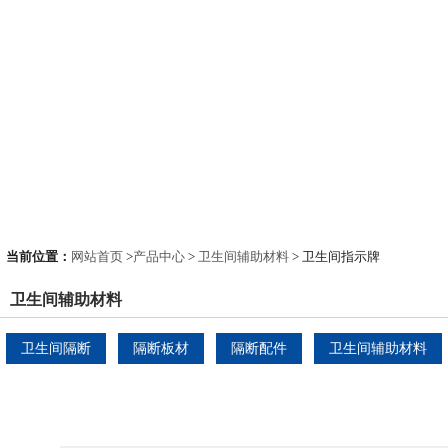
当前位置：
网站首页
>
产品中心
>
卫生间辅助材料
> 卫生间指示牌
卫生间辅助材料
卫生间隔断
隔断板材
隔断配件
卫生间辅助材料