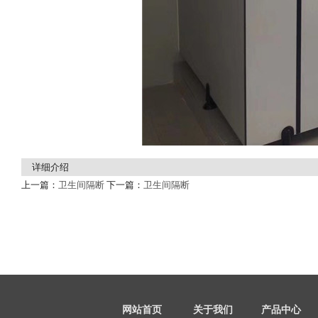
详细介绍
上一篇：
卫生间隔断
下一篇：
卫生间隔断
网站首页
关于我们
产品中心