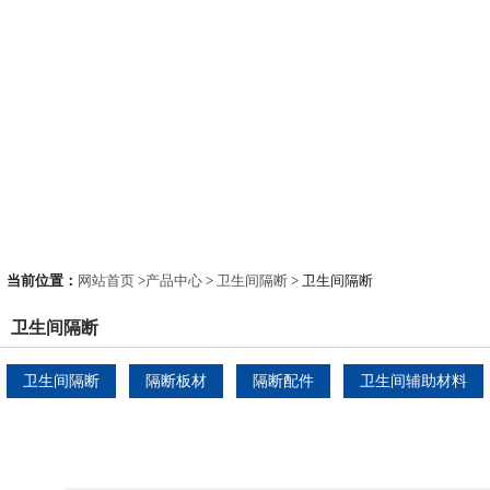
当前位置：
网站首页
>
产品中心
>
卫生间隔断
> 卫生间隔断
卫生间隔断
卫生间隔断
隔断板材
隔断配件
卫生间辅助材料